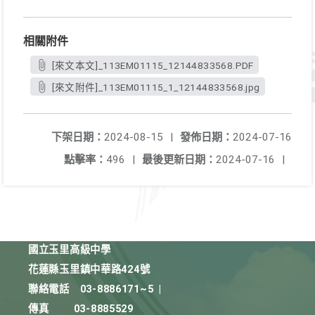
相關附件
[來文本文]_113EM01115_12144833568.PDF
[來文附件]_113EM01115_1_12144833568.jpg
下架日期：
2024-08-15
|
發佈日期：
2024-07-16
點擊率：
496
|
最後更新日期：
2024-07-16
|
國立玉里高級中學
花蓮縣玉里鎮中華路424號
聯絡電話
03-8886171~5
|
傳真
03-8885529