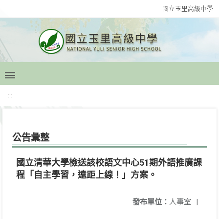
國立玉里高級中學
:::
公告彙整
國立清華大學檢送該校語文中心51期外語推廣課
程「自主學習，遠距上線！」方案。
發布單位：
人事室
|