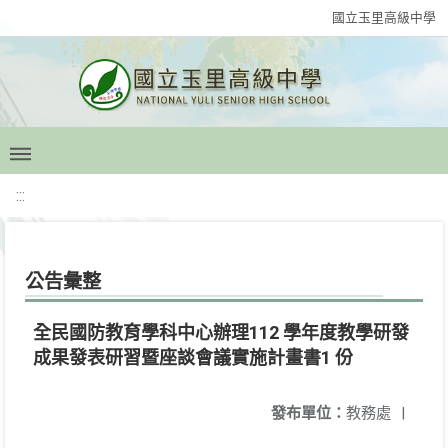
國立玉里高級中學
:::
公告彙整
全民國防教育學科中心辦理112 學年度教學研發
成果發表研習暨座談會議實施計畫書1 份
發布單位：
教務處
|