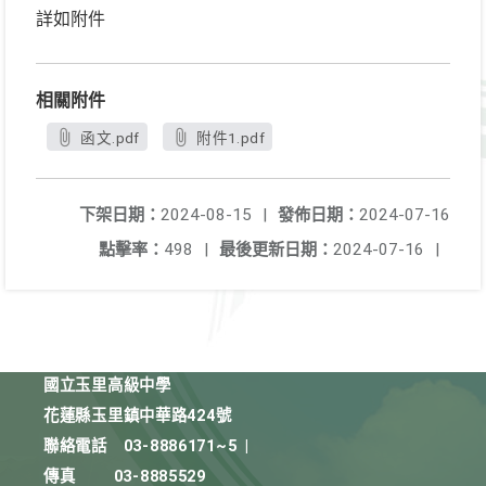
詳如附件
相關附件
函文.pdf
附件1.pdf
下架日期：
2024-08-15
|
發佈日期：
2024-07-16
點擊率：
498
|
最後更新日期：
2024-07-16
|
國立玉里高級中學
花蓮縣玉里鎮中華路424號
聯絡電話
03-8886171~5
|
傳真
03-8885529