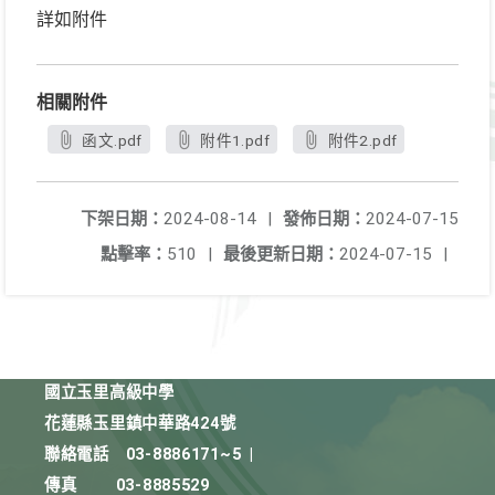
詳如附件
相關附件
函文.pdf
附件1.pdf
附件2.pdf
下架日期：
2024-08-14
|
發佈日期：
2024-07-15
點擊率：
510
|
最後更新日期：
2024-07-15
|
國立玉里高級中學
花蓮縣玉里鎮中華路424號
聯絡電話
03-8886171~5
|
傳真
03-8885529