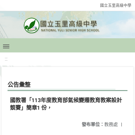
國立玉里高級中學
:::
公告彙整
國教署「113年度教育部氣候變遷教育教案設計
競賽」簡章1 份，
發布單位：
教務處
|