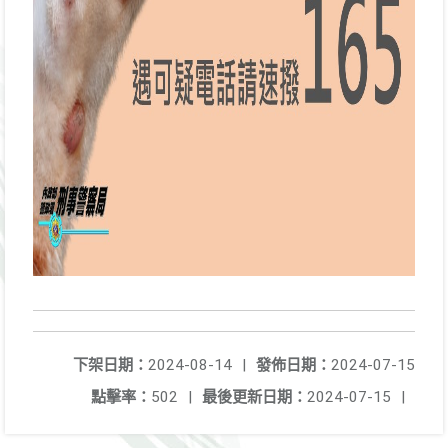
下架日期：
2024-08-14
|
發佈日期：
2024-07-15
點擊率：
502
|
最後更新日期：
2024-07-15
|