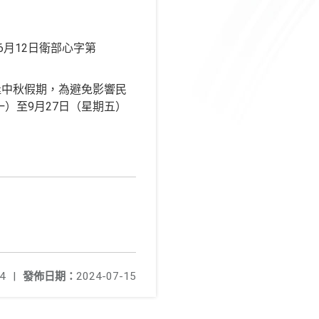
年6月12日衛部心字第
逢中秋假期，為避免影響民
）至9月27日（星期五）
4
|
發佈日期：
2024-07-15