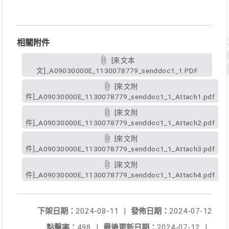
相關附件
[來文本
文]_A09030000E_1130078779_senddoc1_1.PDF
[來文附
件]_A09030000E_1130078779_senddoc1_1_Attach1.pdf
[來文附
件]_A09030000E_1130078779_senddoc1_1_Attach2.pdf
[來文附
件]_A09030000E_1130078779_senddoc1_1_Attach3.pdf
[來文附
件]_A09030000E_1130078779_senddoc1_1_Attach4.pdf
下架日期：
2024-08-11
|
發佈日期：
2024-07-12
點擊率：
498
|
最後更新日期：
2024-07-12
|