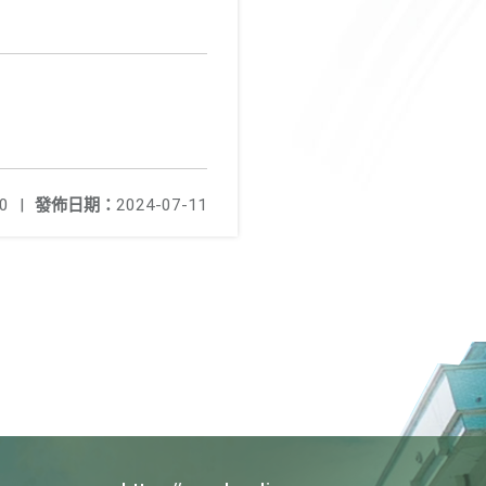
0
|
發佈日期：
2024-07-11