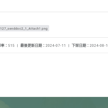
127_senddoc2_1_Attach1.png
擊率：
515
|
最後更新日期：
2024-07-11
|
下架日期：
2024-08-1