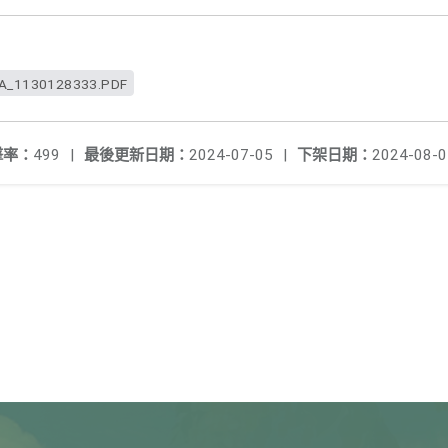
_1130128333.PDF
擊率：
499
|
最後更新日期：
2024-07-05
|
下架日期：
2024-08-0