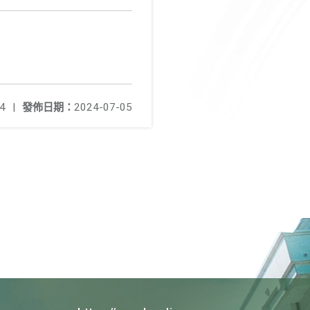
4
|
發佈日期：
2024-07-05