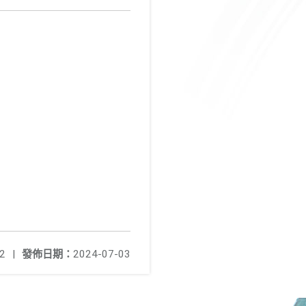
2
|
發佈日期：
2024-07-03