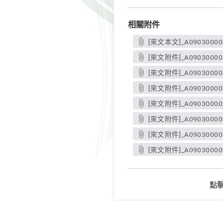
相關附件
[來文本文]_A09030000E
[來文附件]_A09030000E_
[來文附件]_A09030000E_
[來文附件]_A09030000E_
[來文附件]_A09030000E_
[來文附件]_A09030000E_
[來文附件]_A09030000E_
[來文附件]_A09030000E_
點