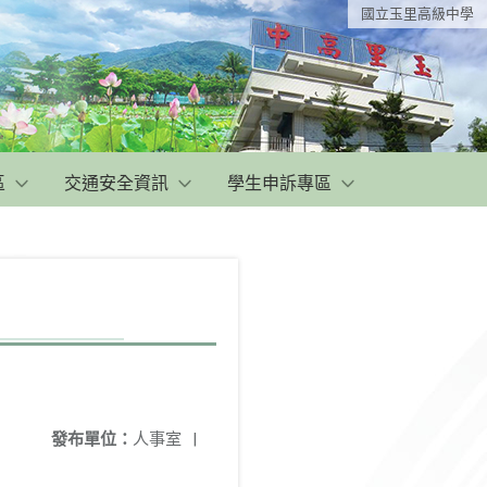
國立玉里高級中學
區
交通安全資訊
學生申訴專區
發布單位：
人事室
|