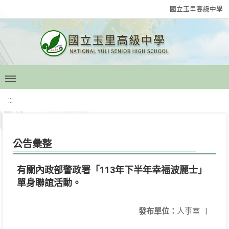
國立玉里高級中學
:::
公告彙整
有關內政部警政署「113年下半年幸福波麗士」
單身聯誼活動。
發布單位：
人事室
|