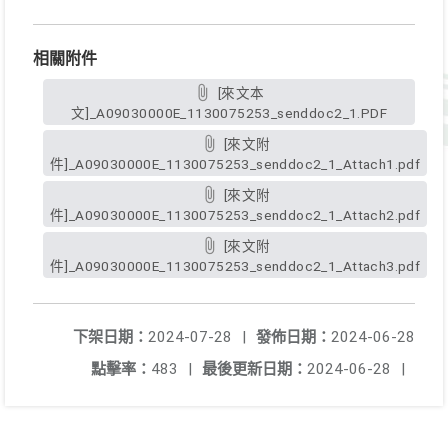
相關附件
[來文本
文]_A09030000E_1130075253_senddoc2_1.PDF
[來文附
件]_A09030000E_1130075253_senddoc2_1_Attach1.pdf
[來文附
件]_A09030000E_1130075253_senddoc2_1_Attach2.pdf
[來文附
件]_A09030000E_1130075253_senddoc2_1_Attach3.pdf
下架日期：
2024-07-28
|
發佈日期：
2024-06-28
點擊率：
483
|
最後更新日期：
2024-06-28
|