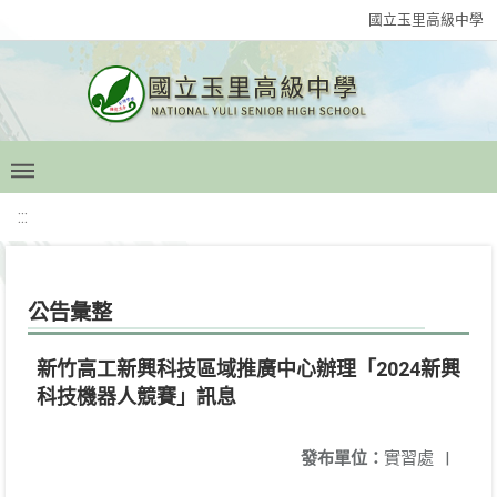
國立玉里高級中學
:::
公告彙整
新竹高工新興科技區域推廣中心辦理「2024新興
科技機器人競賽」訊息
發布單位：
實習處
|