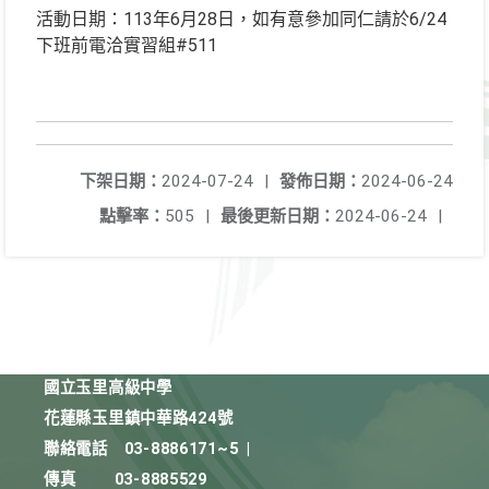
活動日期：113年6月28日，如有意參加同仁請於6/24
下班前電洽實習組#511
下架日期：
2024-07-24
|
發佈日期：
2024-06-24
點擊率：
505
|
最後更新日期：
2024-06-24
|
國立玉里高級中學
花蓮縣玉里鎮中華路424號
聯絡電話
03-8886171~5
|
傳真
03-8885529