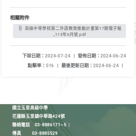
相關附件
高級中等學校第二外語教育推動計畫第17期電子報
_113年6月號.pdf
下架日期：
2024-07-24
|
發佈日期：
2024-06-24
點擊率：
516
|
最後更新日期：
2024-06-24
|
國立玉里高級中學
花蓮縣玉里鎮中華路424號
聯絡電話
03-8886171~5
|
傳真
03-8885529