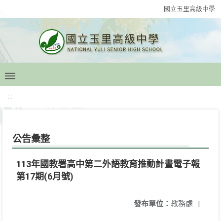
國立玉里高級中學
:::
公告彙整
113年國教署高中第二外語教育推動計畫電子報
第17期(6月號)
發布單位：
教務處
|