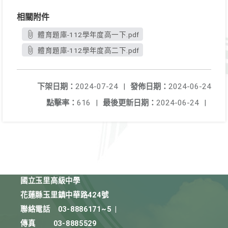
相關附件
體育題庫-112學年度高一下.pdf
體育題庫-112學年度高二下.pdf
下架日期：
2024-07-24
|
發佈日期：
2024-06-24
點擊率：
616
|
最後更新日期：
2024-06-24
|
國立玉里高級中學
花蓮縣玉里鎮中華路424號
聯絡電話
03-8886171~5
|
傳真
03-8885529