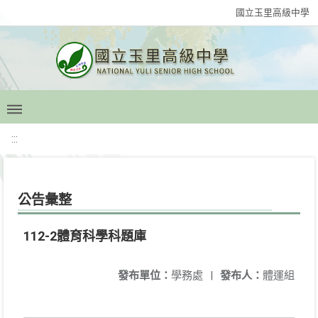
國立玉里高級中學
:::
公告彙整
112-2體育科學科題庫
發布單位：
學務處
|
發布人：
體運組