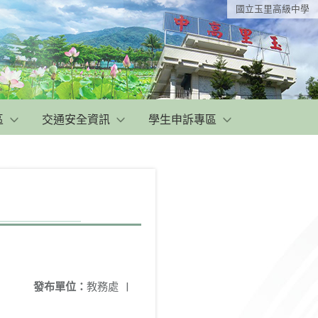
國立玉里高級中學
區
交通安全資訊
學生申訴專區
發布單位：
教務處
|