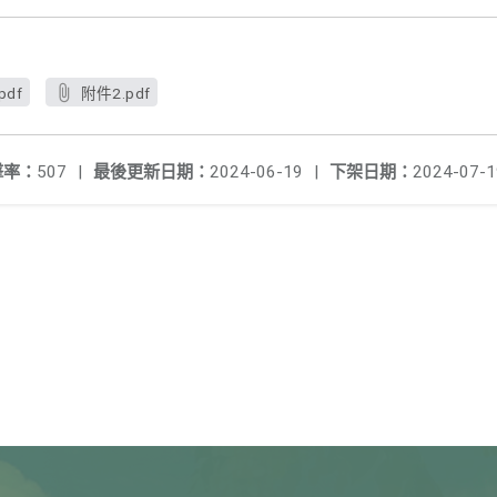
pdf
附件2.pdf
擊率：
507
|
最後更新日期：
2024-06-19
|
下架日期：
2024-07-1