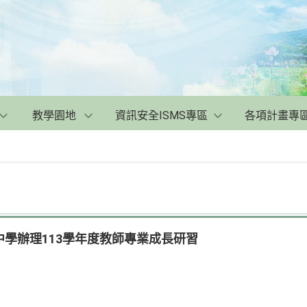
教學園地
資訊安全ISMS專區
各項計畫專
學辦理113學年度教師專業成長研習