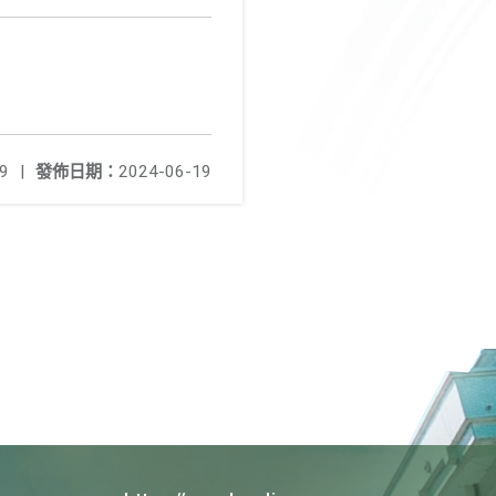
9
|
發佈日期：
2024-06-19