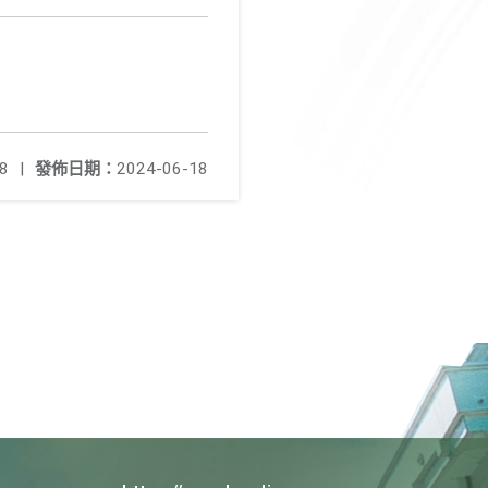
8
|
發佈日期：
2024-06-18