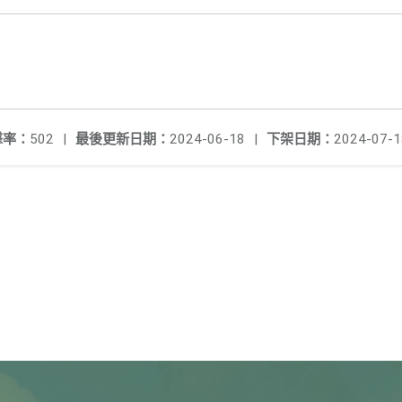
擊率：
502
|
最後更新日期：
2024-06-18
|
下架日期：
2024-07-1