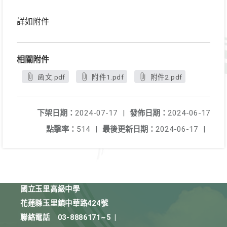
詳如附件
相關附件
函文.pdf
附件1.pdf
附件2.pdf
下架日期：
2024-07-17
|
發佈日期：
2024-06-17
點擊率：
514
|
最後更新日期：
2024-06-17
|
國立玉里高級中學
花蓮縣玉里鎮中華路424號
聯絡電話
03-8886171~5
|