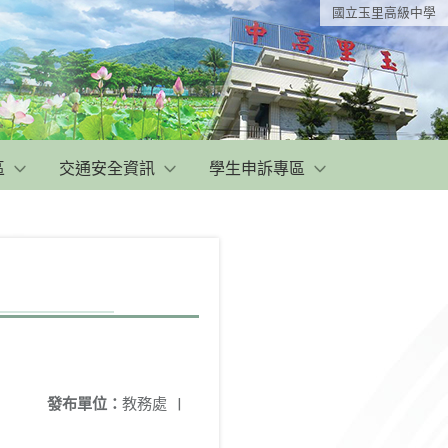
國立玉里高級中學
區
交通安全資訊
學生申訴專區
發布單位：
教務處
|