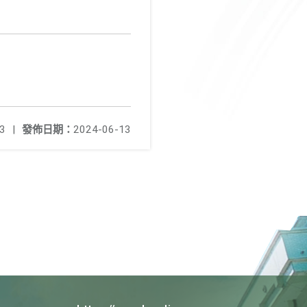
3
|
發佈日期：
2024-06-13