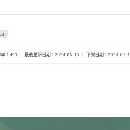
pdf
擊率：
491
|
最後更新日期：
2024-06-13
|
下架日期：
2024-07-1