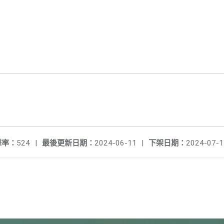
擊率：
524
|
最後更新日期：
2024-06-11
|
下架日期：
2024-07-1