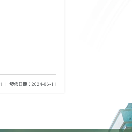
1
|
發佈日期：
2024-06-11