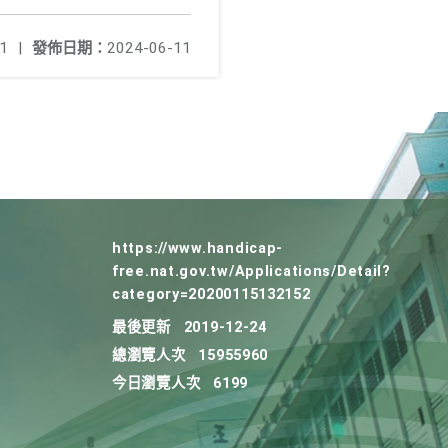
1
|
發佈日期：
2024-06-11
https://www.handicap-
free.nat.gov.tw/Applications/Detail?
category=20200115132152
最後更新
2019-12-24
總瀏覽人次
15955960
今日瀏覽人次
6199