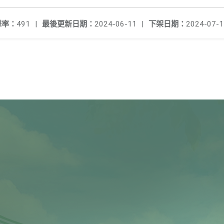
擊率：
491
|
最後更新日期：
2024-06-11
|
下架日期：
2024-07-1