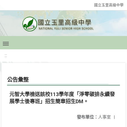
國立玉里高級中學
:::
公告彙整
元智大學檢送該校113學年度「淨零碳排永續發
展學士後專班」招生簡章招生DM。
發布單位：
人事室
|