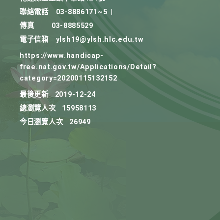
聯絡電話
03-8886171~5
|
傳真
03-8885529
電子信箱
ylsh19@ylsh.hlc.edu.tw
https://www.handicap-
free.nat.gov.tw/Applications/Detail?
category=20200115132152
最後更新
2019-12-24
總瀏覽人次
15958113
今日瀏覽人次
26949