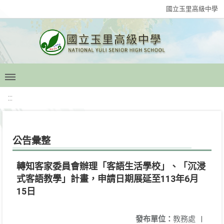
國立玉里高級中學
:::
公告彙整
轉知客家委員會辦理「客語生活學校」、「沉浸
式客語教學」計畫，申請日期展延至113年6月
15日
發布單位：
教務處
|