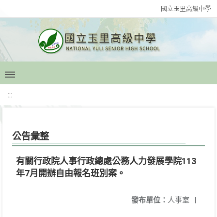
國立玉里高級中學
:::
公告彙整
有關行政院人事行政總處公務人力發展學院113
年7月開辦自由報名班別案。
發布單位：
人事室
|