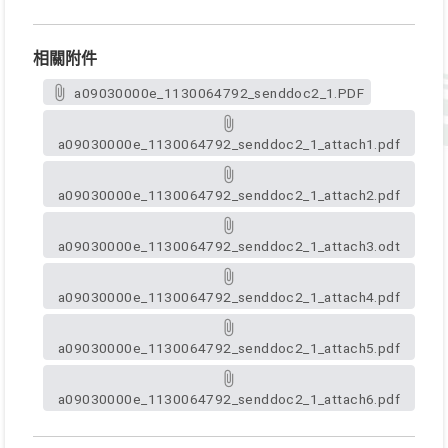
相關附件
a09030000e_1130064792_senddoc2_1.PDF
a09030000e_1130064792_senddoc2_1_attach1.pdf
a09030000e_1130064792_senddoc2_1_attach2.pdf
a09030000e_1130064792_senddoc2_1_attach3.odt
a09030000e_1130064792_senddoc2_1_attach4.pdf
a09030000e_1130064792_senddoc2_1_attach5.pdf
a09030000e_1130064792_senddoc2_1_attach6.pdf