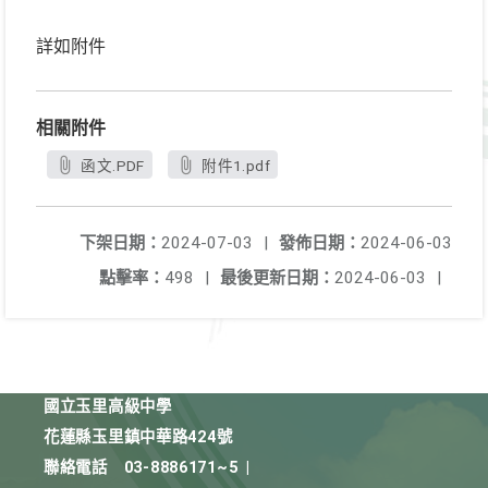
詳如附件
相關附件
函文.PDF
附件1.pdf
下架日期：
2024-07-03
|
發佈日期：
2024-06-03
點擊率：
498
|
最後更新日期：
2024-06-03
|
國立玉里高級中學
花蓮縣玉里鎮中華路424號
聯絡電話
03-8886171~5
|