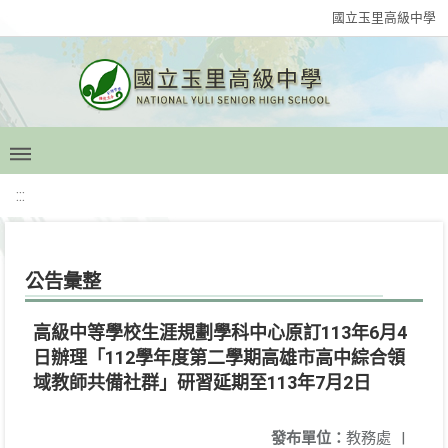
國立玉里高級中學
:::
公告彙整
高級中等學校生涯規劃學科中心原訂113年6月4
日辦理「112學年度第二學期高雄市高中綜合領
域教師共備社群」研習延期至113年7月2日
發布單位：
教務處
|