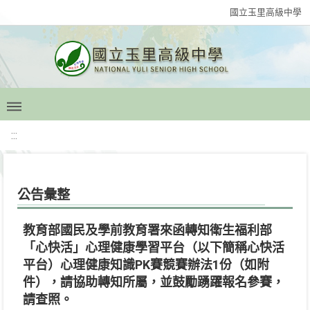
國立玉里高級中學
:::
公告彙整
教育部國民及學前教育署來函轉知衛生福利部
「心快活」心理健康學習平台（以下簡稱心快活
平台）心理健康知識PK賽競賽辦法1份（如附
件），請協助轉知所屬，並鼓勵踴躍報名參賽，
請查照。