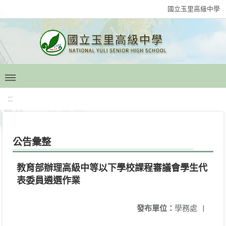
國立玉里高級中學
:::
公告彙整
教育部辦理高級中等以下學校課程審議會學生代
表委員遴選作業
發布單位：
學務處
|