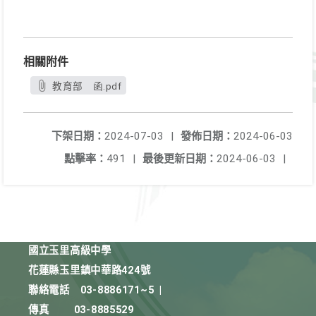
相關附件
教育部 函.pdf
下架日期：
2024-07-03
|
發佈日期：
2024-06-03
點擊率：
491
|
最後更新日期：
2024-06-03
|
國立玉里高級中學
花蓮縣玉里鎮中華路424號
聯絡電話
03-8886171~5
|
傳真
03-8885529