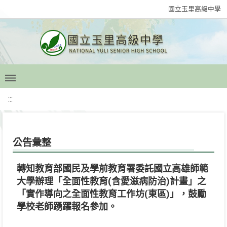
國立玉里高級中學
:::
公告彙整
轉知教育部國民及學前教育署委託國立高雄師範
大學辦理「全面性教育(含愛滋病防治)計畫」之
「實作導向之全面性教育工作坊(東區)」，鼓勵
學校老師踴躍報名參加。