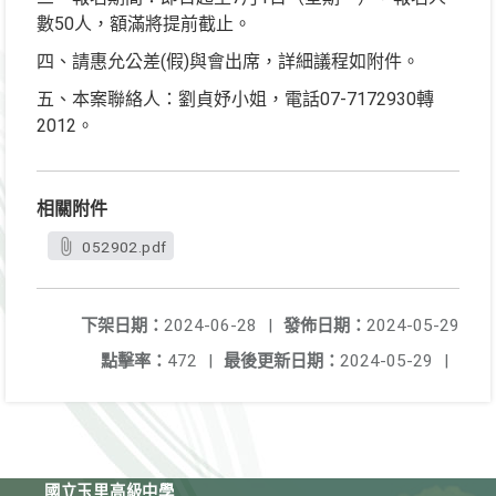
數50人，額滿將提前截止。
四、請惠允公差(假)與會出席，詳細議程如附件。
五、本案聯絡人：劉貞妤小姐，電話07-7172930轉
2012。
相關附件
052902.pdf
下架日期：
2024-06-28
|
發佈日期：
2024-05-29
點擊率：
472
|
最後更新日期：
2024-05-29
|
國立玉里高級中學