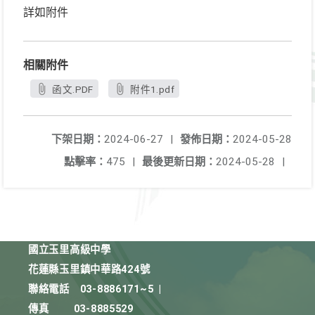
詳如附件
相關附件
函文.PDF
附件1.pdf
下架日期：
2024-06-27
|
發佈日期：
2024-05-28
點擊率：
475
|
最後更新日期：
2024-05-28
|
國立玉里高級中學
花蓮縣玉里鎮中華路424號
聯絡電話
03-8886171~5
|
傳真
03-8885529