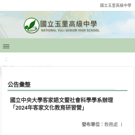
國立玉里高級中學
:::
公告彙整
國立中央大學客家語文暨社會科學學系辦理
「2024年客家文化教育研習營」
發布單位：
教務處
|