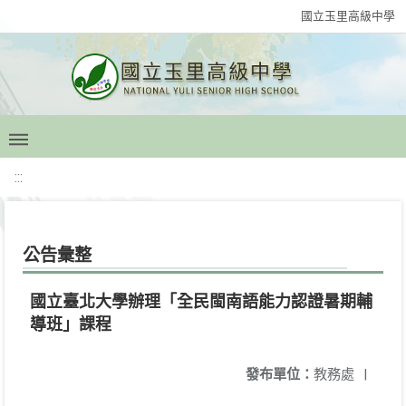
國立玉里高級中學
:::
公告彙整
國立臺北大學辦理「全民閩南語能力認證暑期輔
導班」課程
發布單位：
教務處
|