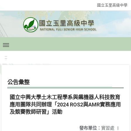
國立玉里高級中學
:::
公告彙整
國立中興大學土木工程學系與飆機器人科技教育
應用團隊共同辦理「2024 ROS2與AMR實務應用
及競賽教師研習」活動
發布單位：
實習處
|