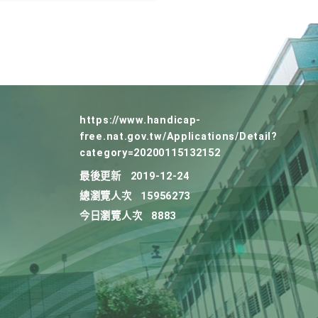
https://www.handicap-
free.nat.gov.tw/Applications/Detail?
category=20200115132152
最後更新
2019-12-24
總瀏覽人次
15956273
今日瀏覽人次
8883