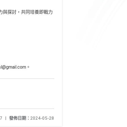
力與探討，共同培養即戰力
@gmail.com。
7
|
發佈日期：
2024-05-28