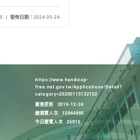
5
|
發佈日期：
2024-05-24
https://www.handicap-
free.nat.gov.tw/Applications/Detail?
category=20200115132152
最後更新
2019-12-24
總瀏覽人次
15964889
今日瀏覽人次
26810