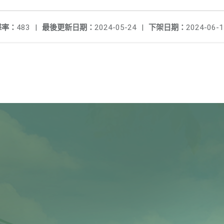
擊率：
483
|
最後更新日期：
2024-05-24
|
下架日期：
2024-06-1