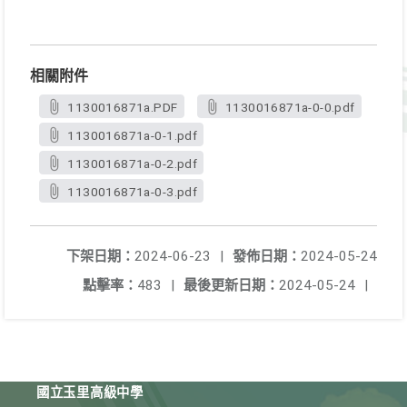
相關附件
1130016871a.PDF
1130016871a-0-0.pdf
1130016871a-0-1.pdf
1130016871a-0-2.pdf
1130016871a-0-3.pdf
下架日期：
2024-06-23
|
發佈日期：
2024-05-24
點擊率：
483
|
最後更新日期：
2024-05-24
|
國立玉里高級中學