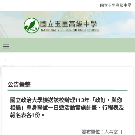
國立玉里高級中學
:::
公告彙整
國立政治大學檢送該校辦理113年「政好，與你
相遇」單身聯誼一日遊活動實施計畫、行程表及
報名表各1份。
發布單位：
人事室
|