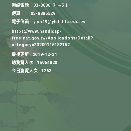
聯絡電話
03-8886171~5
|
傳真
03-8885529
電子信箱
ylsh19@ylsh.hlc.edu.tw
https://www.handicap-
free.nat.gov.tw/Applications/Detail?
category=20200115132152
最後更新
2019-12-24
總瀏覽人次
15954820
今日瀏覽人次
1263