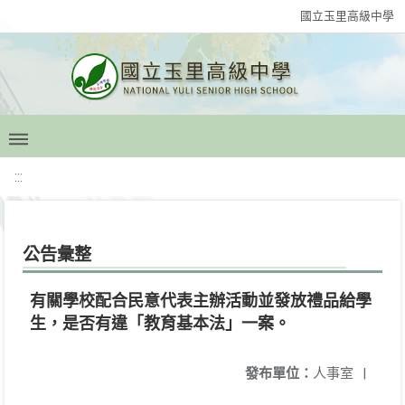
國立玉里高級中學
:::
公告彙整
有關學校配合民意代表主辦活動並發放禮品給學
生，是否有違「教育基本法」一案。
發布單位：
人事室
|