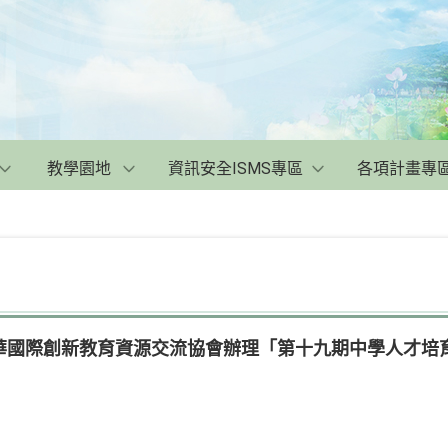
教學園地
資訊安全ISMS專區
各項計畫專
華國際創新教育資源交流協會辦理「第十九期中學人才培