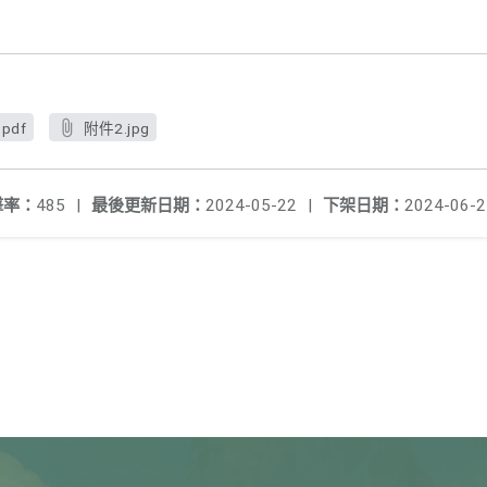
pdf
附件2.jpg
擊率：
485
|
最後更新日期：
2024-05-22
|
下架日期：
2024-06-2