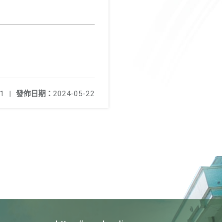
1
|
發佈日期：
2024-05-22