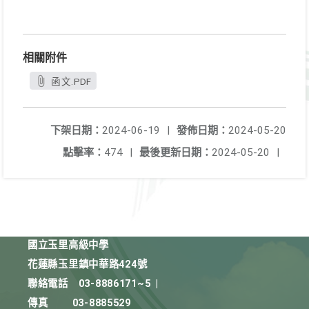
相關附件
函文.PDF
下架日期：
2024-06-19
|
發佈日期：
2024-05-20
點擊率：
474
|
最後更新日期：
2024-05-20
|
國立玉里高級中學
花蓮縣玉里鎮中華路424號
聯絡電話
03-8886171~5
|
傳真
03-8885529