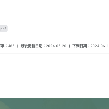
pdf
擊率：
485
|
最後更新日期：
2024-05-20
|
下架日期：
2024-06-1