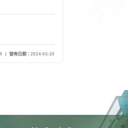
9
|
發佈日期：
2024-05-20