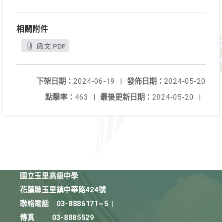
相關附件
函文.PDF
下架日期：
2024-06-19
|
發佈日期：
2024-05-20
點擊率：
463
|
最後更新日期：
2024-05-20
|
國立玉里高級中學
花蓮縣玉里鎮中華路424號
聯絡電話
03-8886171~5
|
傳真
03-8885529