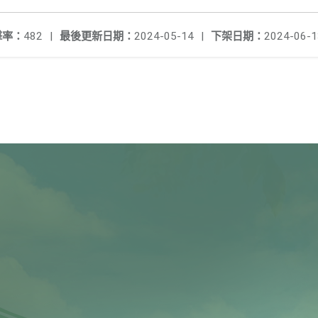
擊率：
482
|
最後更新日期：
2024-05-14
|
下架日期：
2024-06-1