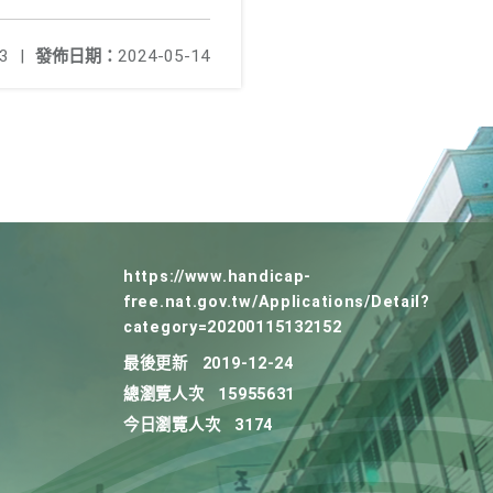
3
|
發佈日期：
2024-05-14
https://www.handicap-
free.nat.gov.tw/Applications/Detail?
category=20200115132152
最後更新
2019-12-24
總瀏覽人次
15955631
今日瀏覽人次
3174