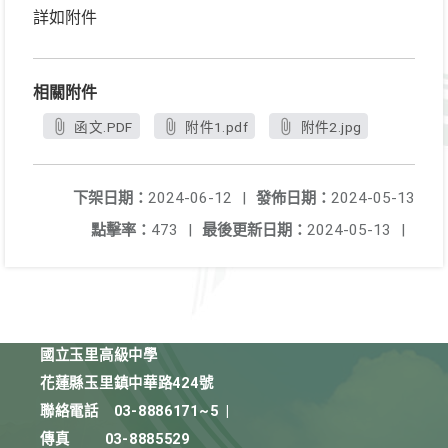
詳如附件
相關附件
函文.PDF
附件1.pdf
附件2.jpg
下架日期：
2024-06-12
|
發佈日期：
2024-05-13
點擊率：
473
|
最後更新日期：
2024-05-13
|
國立玉里高級中學
花蓮縣玉里鎮中華路424號
聯絡電話
03-8886171~5
|
傳真
03-8885529