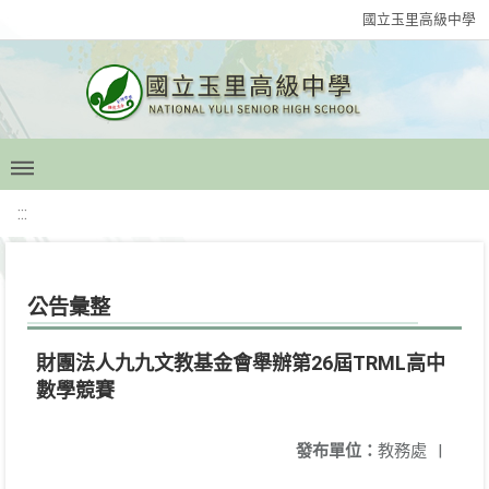
國立玉里高級中學
:::
公告彙整
財團法人九九文教基金會舉辦第26屆TRML高中
數學競賽
發布單位：
教務處
|