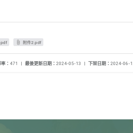
pdf
附件2.pdf
擊率：
471
|
最後更新日期：
2024-05-13
|
下架日期：
2024-06-1