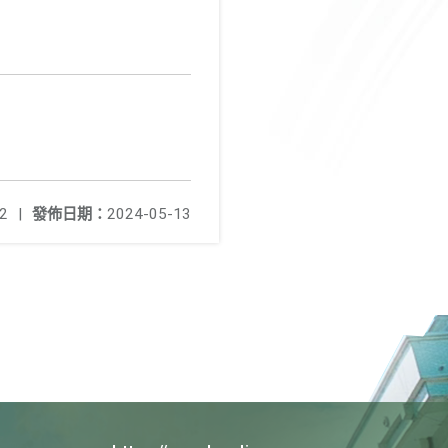
2
|
發佈日期：
2024-05-13