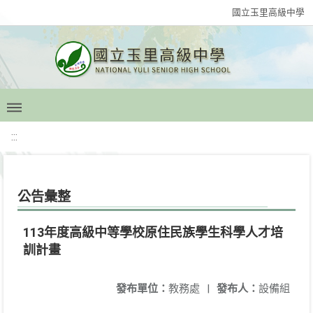
國立玉里高級中學
:::
公告彙整
113年度高級中等學校原住民族學生科學人才培
訓計畫
發布單位：
教務處
|
發布人：
設備組