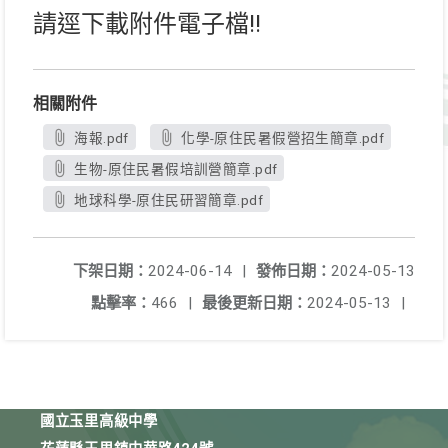
請逕下載附件電子檔!!
相關附件
海報.pdf
化學-原住民暑假營招生簡章.pdf
生物-原住民暑假培訓營簡章.pdf
地球科學-原住民研習簡章.pdf
下架日期：
2024-06-14
|
發佈日期：
2024-05-13
點擊率：
466
|
最後更新日期：
2024-05-13
|
國立玉里高級中學