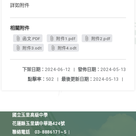
詳如附件
相關附件
函文.PDF
附件1.pdf
附件2.pdf
附件3.odt
附件4.odt
下架日期：
2024-06-12
|
發佈日期：
2024-05-13
點擊率：
502
|
最後更新日期：
2024-05-13
|
國立玉里高級中學
花蓮縣玉里鎮中華路424號
聯絡電話
03-8886171~5
|