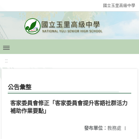
國立玉里高級中學
:::
公告彙整
客家委員會修正「客家委員會提升客語社群活力
補助作業要點」
發布單位：
教務處
|