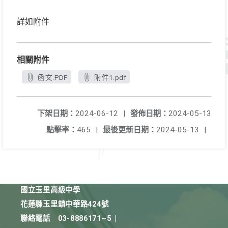
詳如附件
相關附件
函文.PDF
附件1.pdf
下架日期：
2024-06-12
|
發佈日期：
2024-05-13
點擊率：
465
|
最後更新日期：
2024-05-13
|
國立玉里高級中學
花蓮縣玉里鎮中華路424號
聯絡電話
03-8886171~5
|