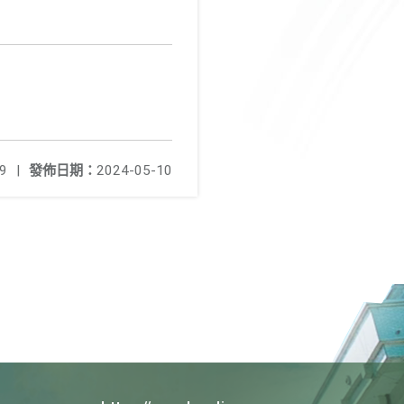
9
|
發佈日期：
2024-05-10