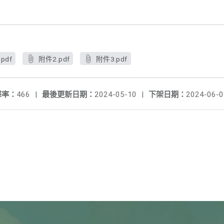
pdf
附件2.pdf
附件3.pdf
擊率：
466
|
最後更新日期：
2024-05-10
|
下架日期：
2024-06-0