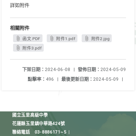
詳如附件
相關附件
函文.PDF
附件1.pdf
附件2.jpg
附件3.pdf
下架日期：
2024-06-08
|
發佈日期：
2024-05-09
點擊率：
496
|
最後更新日期：
2024-05-09
|
國立玉里高級中學
花蓮縣玉里鎮中華路424號
聯絡電話
03-8886171~5
|