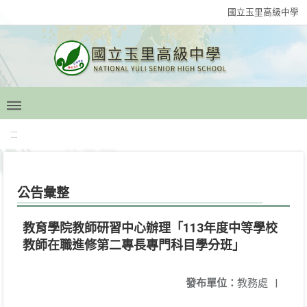
國立玉里高級中學
:::
公告彙整
教育學院教師研習中心辦理「113年度中等學校
教師在職進修第二專長專門科目學分班」
發布單位：
教務處
|