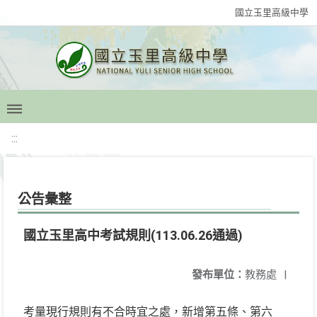
國立玉里高級中學
:::
公告彙整
國立玉里高中考試規則(113.06.26通過)
發布單位：
教務處
|
考量現行規則有不合時宜之處，新增第五條、第六