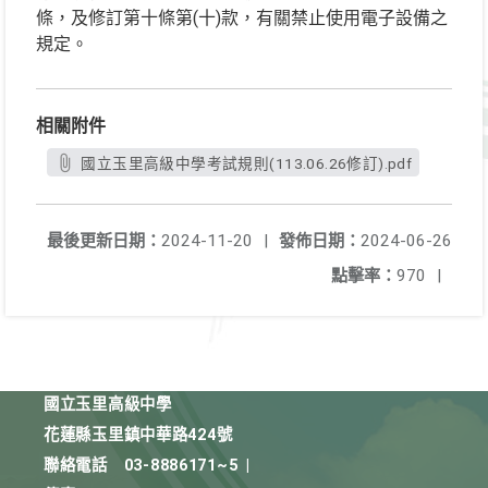
條，及修訂第十條第(十)款，有關禁止使用電子設備之
規定。
相關附件
國立玉里高級中學考試規則(113.06.26修訂).pdf
最後更新日期：
2024-11-20
|
發佈日期：
2024-06-26
點擊率：
970
|
國立玉里高級中學
花蓮縣玉里鎮中華路424號
聯絡電話
03-8886171~5
|