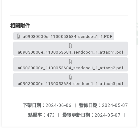
相關附件
a09030000e_1130053684_senddoc1_1.PDF
a09030000e_1130053684_senddoc1_1_attach1.pdf
a09030000e_1130053684_senddoc1_1_attach2.pdf
a09030000e_1130053684_senddoc1_1_attach3.pdf
下架日期：
2024-06-06
|
發佈日期：
2024-05-07
點擊率：
473
|
最後更新日期：
2024-05-07
|