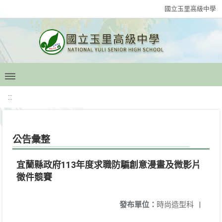
國立玉里高級中學
:::
公告彙整
宜蘭縣政府113年度求職防騙創意漫畫及微影片
徵件競賽
發布單位：
時尚造型科
|